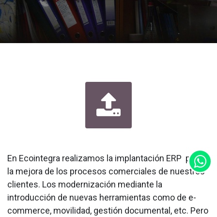
En Ecointegra realizamos la implantación ERP para
la mejora de los procesos comerciales de nuestros
clientes. Los modernización mediante la
introducción de nuevas herramientas como de e-
commerce, movilidad, gestión documental, etc. Pero