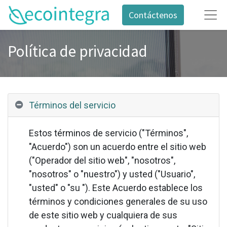
Contáctenos
Política de privacidad
Términos del servicio
Estos términos de servicio ("Términos",
"Acuerdo") son un acuerdo entre el sitio web
("Operador del sitio web", "nosotros",
"nosotros" o "nuestro") y usted ("Usuario",
"usted" o "su "). Este Acuerdo establece los
términos y condiciones generales de su uso
de este sitio web y cualquiera de sus